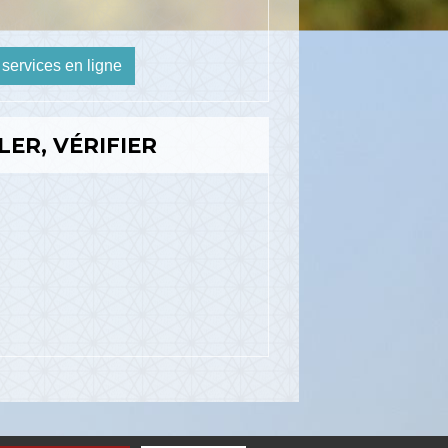
 services en ligne
LER, VÉRIFIER