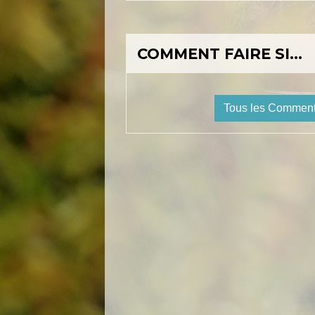
COMMENT FAIRE SI…
Tous les Comment