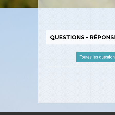
QUESTIONS - RÉPONS
Toutes les questio