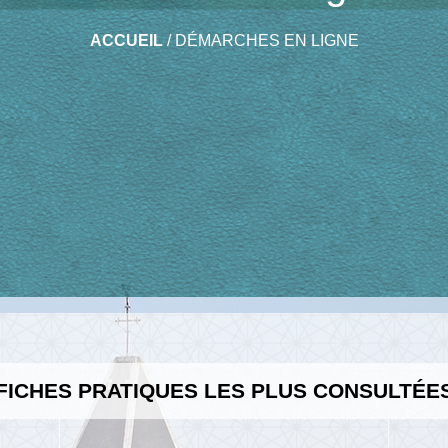
ACCUEIL
/
DÉMARCHES EN LIGNE
FICHES PRATIQUES LES PLUS CONSULTÉE