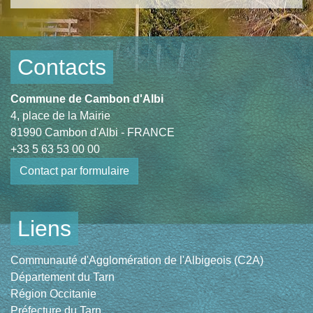
Contacts
Commune de Cambon d'Albi
4, place de la Mairie
81990 Cambon d'Albi - FRANCE
+33 5 63 53 00 00
Contact par formulaire
Liens
Communauté d'Agglomération de l'Albigeois (C2A)
Département du Tarn
Région Occitanie
Préfecture du Tarn