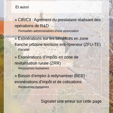
Et aussi
CIR/CII : Agrément du prestataire réalisant des
opérations de R&D
Formalités administratives d'une association
Exonérations sur les bénéfices en zone
franche urbaine-territoire entrepreneur (ZFU-TE)
Fiscalité
Exonérations d'impôts en zone de
revitalisation rurale (ZRR)
Ressources humaines
Bassin d'emploi à redynamiser (BER) :
exonérations d'impôt et de cotisations
Ressources humaines
Signaler une erreur sur cette page