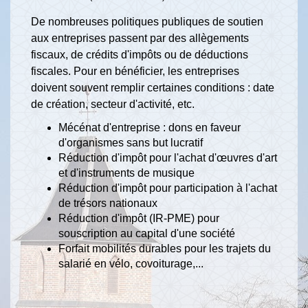
De nombreuses politiques publiques de soutien
aux entreprises passent par des allègements
fiscaux, de crédits d'impôts ou de déductions
fiscales. Pour en bénéficier, les entreprises
doivent souvent remplir certaines conditions : date
de création, secteur d'activité, etc.
Mécénat d'entreprise : dons en faveur
d'organismes sans but lucratif
Réduction d'impôt pour l'achat d'œuvres d'art
et d'instruments de musique
Réduction d'impôt pour participation à l'achat
de trésors nationaux
Réduction d'impôt (IR-PME) pour
souscription au capital d'une société
Forfait mobilités durables pour les trajets du
salarié en vélo, covoiturage,...