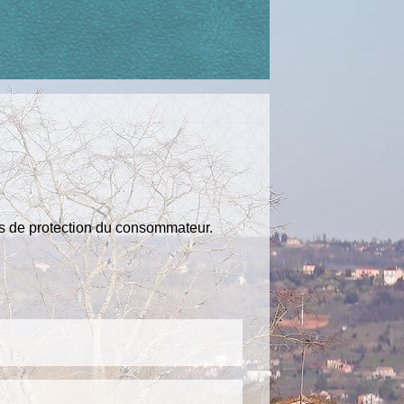
ons de protection du consommateur.