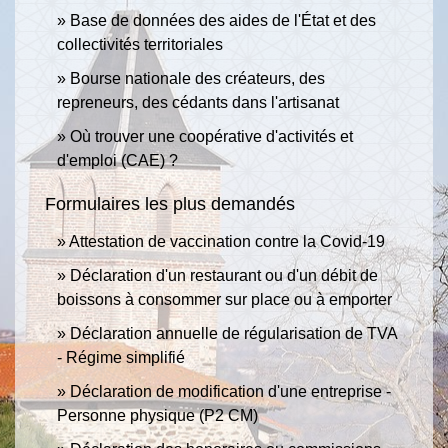
Base de données des aides de l'État et des
collectivités territoriales
Bourse nationale des créateurs, des
repreneurs, des cédants dans l'artisanat
Où trouver une coopérative d'activités et
d'emploi (CAE) ?
Formulaires les plus demandés
Attestation de vaccination contre la Covid‑19
Déclaration d'un restaurant ou d'un débit de
boissons à consommer sur place ou à emporter
Déclaration annuelle de régularisation de TVA
- Régime simplifié
Déclaration de modification d'une entreprise -
Personne physique (P2 CM)