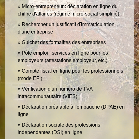
Micro-entrepreneur : déclaration en ligne du
chiffre d'affaires (régime micro-social simplifié)
Rechercher un justificatif d'immatriculation
d'une entreprise
Guichet des formalités des entreprises
Pôle emploi : services en ligne pour les
employeurs (attestations employeur, etc.)
Compte fiscal en ligne pour les professionnels
(mode EFI)
Vérification d'un numéro de TVA
intracommunautaire (VIES)
Déclaration préalable à l'embauche (DPAE) en
ligne
Déclaration sociale des professions
indépendantes (DSI) en ligne