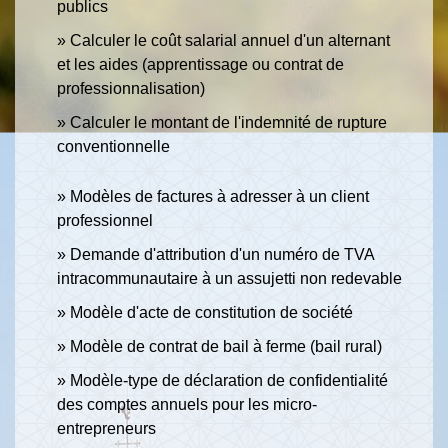
publics
Calculer le coût salarial annuel d'un alternant
et les aides (apprentissage ou contrat de
professionnalisation)
Calculer le montant de l'indemnité de rupture
conventionnelle
Modèles de factures à adresser à un client
professionnel
Demande d'attribution d'un numéro de TVA
intracommunautaire à un assujetti non redevable
Modèle d'acte de constitution de société
Modèle de contrat de bail à ferme (bail rural)
Modèle-type de déclaration de confidentialité
des comptes annuels pour les micro-
entrepreneurs