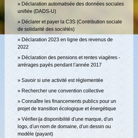
Déclaration automatisée des données sociales
unifiée (DADS-U)
Déclarer et payer la C3S (Contribution sociale
de solidarité des sociétés)
Déclaration 2023 en ligne des revenus de
2022
Déclaration des pensions et rentes viagères -
arrérages payés pendant l'année 2017
Savoir si une activité est réglementée
Rechercher une convention collective
Connaître les financements publics pour un
projet de transition écologique et énergétique
Vérifier la disponibilité d'une marque, d'un
logo, d'un nom de domaine, d'un dessin ou
modèle (payant)