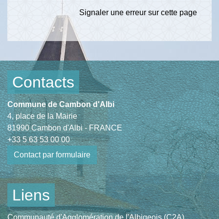
Signaler une erreur sur cette page
Contacts
Commune de Cambon d'Albi
4, place de la Mairie
81990 Cambon d'Albi - FRANCE
+33 5 63 53 00 00
Contact par formulaire
Liens
Communauté d'Agglomération de l'Albigeois (C2A)