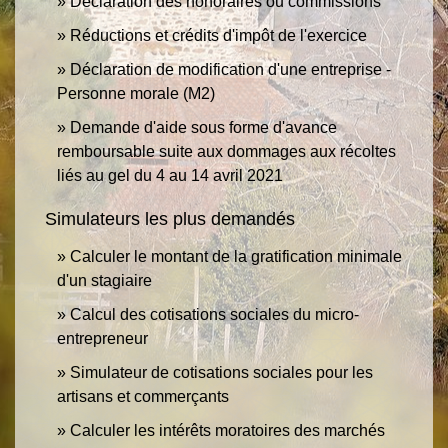
Déclaration des honoraires ou commissions
Réductions et crédits d'impôt de l'exercice
Déclaration de modification d'une entreprise -
Personne morale (M2)
Demande d'aide sous forme d'avance
remboursable suite aux dommages aux récoltes
liés au gel du 4 au 14 avril 2021
Simulateurs les plus demandés
Calculer le montant de la gratification minimale
d'un stagiaire
Calcul des cotisations sociales du micro-
entrepreneur
Simulateur de cotisations sociales pour les
artisans et commerçants
Calculer les intérêts moratoires des marchés