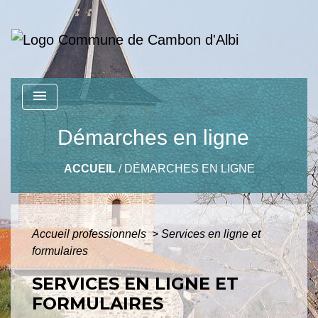
menu
Démarches en ligne
ACCUEIL
/
DÉMARCHES EN LIGNE
Accueil professionnels
>
Services en ligne et
formulaires
SERVICES EN LIGNE ET
FORMULAIRES