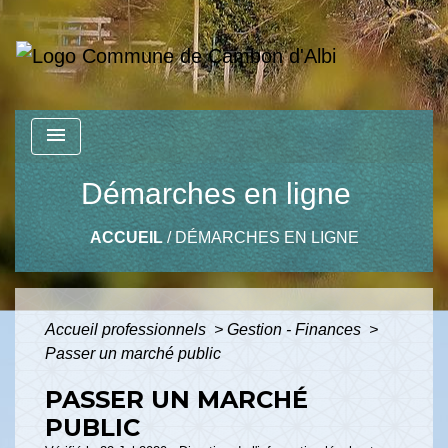
menu
Démarches en ligne
ACCUEIL
/
DÉMARCHES EN LIGNE
Accueil professionnels
>
Gestion - Finances
>
Passer un marché public
PASSER UN MARCHÉ
PUBLIC