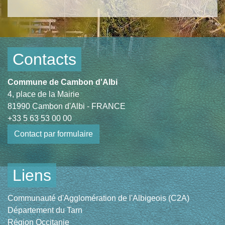
Contacts
Commune de Cambon d'Albi
4, place de la Mairie
81990 Cambon d'Albi - FRANCE
+33 5 63 53 00 00
Contact par formulaire
Liens
Communauté d'Agglomération de l'Albigeois (C2A)
Département du Tarn
Région Occitanie