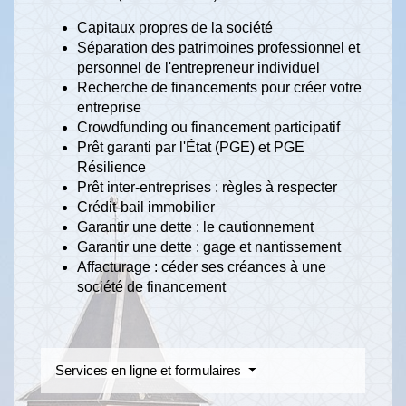
Capitaux propres de la société
Séparation des patrimoines professionnel et
personnel de l'entrepreneur individuel
Recherche de financements pour créer votre
entreprise
Crowdfunding ou financement participatif
Prêt garanti par l'État (PGE) et PGE
Résilience
Prêt inter-entreprises : règles à respecter
Crédit-bail immobilier
Garantir une dette : le cautionnement
Garantir une dette : gage et nantissement
Affacturage : céder ses créances à une
société de financement
Services en ligne et formulaires