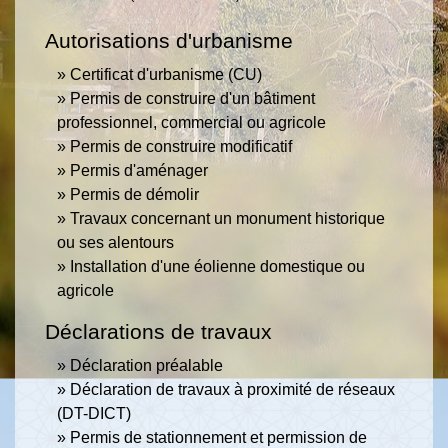
Autorisations d'urbanisme
Certificat d'urbanisme (CU)
Permis de construire d'un bâtiment
professionnel, commercial ou agricole
Permis de construire modificatif
Permis d'aménager
Permis de démolir
Travaux concernant un monument historique
ou ses alentours
Installation d'une éolienne domestique ou
agricole
Déclarations de travaux
Déclaration préalable
Déclaration de travaux à proximité de réseaux
(DT-DICT)
Permis de stationnement et permission de