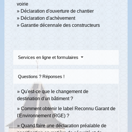
voirie
Déclaration d'ouverture de chantier
Déclaration d'achèvement
Garantie décennale des constructeurs
Services en ligne et formulaires
Questions ? Réponses !
Qu'est-ce que le changement de
destination d'un bâtiment ?
Comment obtenir le label Reconnu Garant de
l'Environnement (RGE) ?
Quand faire une déclaration préalable de