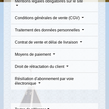
Mentions légales obligatoires sur le site
Conditions générales de vente (CGV)
Traitement des données personnelles
Contrat de vente et délai de livraison
Moyens de paiement
Droit de rétractation du client
Résiliation d'abonnement par voie
électronique