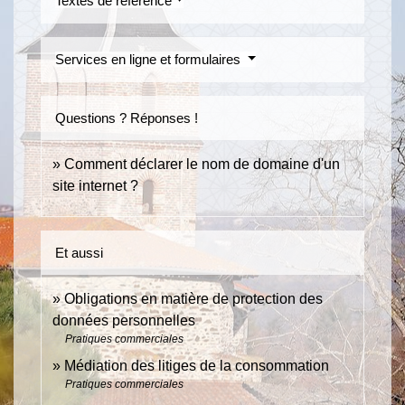
Textes de référence
Services en ligne et formulaires
Questions ? Réponses !
Comment déclarer le nom de domaine d'un
site internet ?
Et aussi
Obligations en matière de protection des
données personnelles
Pratiques commerciales
Médiation des litiges de la consommation
Pratiques commerciales