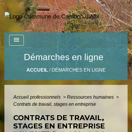
menu
Démarches en ligne
ACCUEIL
/
DÉMARCHES EN LIGNE
Accueil professionnels
>
Ressources humaines
>
Contrats de travail, stages en entreprise
CONTRATS DE TRAVAIL,
STAGES EN ENTREPRISE