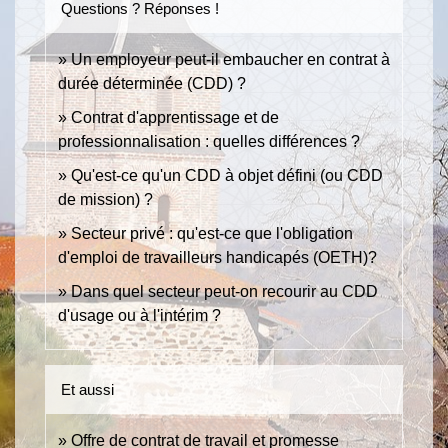
Questions ? Réponses !
Un employeur peut-il embaucher en contrat à
durée déterminée (CDD) ?
Contrat d'apprentissage et de
professionnalisation : quelles différences ?
Qu'est-ce qu'un CDD à objet défini (ou CDD
de mission) ?
Secteur privé : qu'est-ce que l'obligation
d'emploi de travailleurs handicapés (OETH)?
Dans quel secteur peut-on recourir au CDD
d'usage ou à l'intérim ?
Et aussi
Offre de contrat de travail et promesse