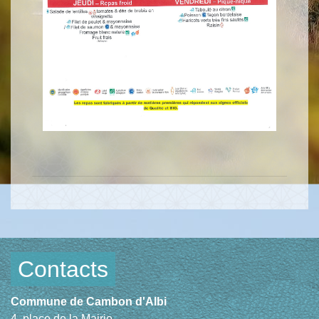
Contacts
Commune de Cambon d'Albi
4, place de la Mairie