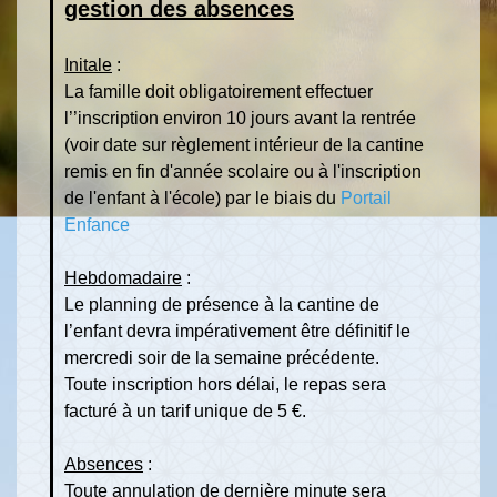
gestion des absences
Initale
:
La famille doit obligatoirement effectuer
l’’inscription environ 10 jours avant la rentrée
(voir date sur règlement intérieur de la cantine
remis en fin d'année scolaire ou à l'inscription
de l'enfant à l'école) par le biais du
Portail
Enfance
Hebdomadaire
:
Le planning de présence à la cantine de
l’enfant devra impérativement être définitif le
mercredi soir de la semaine précédente.
Toute inscription hors délai, le repas sera
facturé à un tarif unique de 5 €.
Absences
:
Toute annulation de dernière minute sera