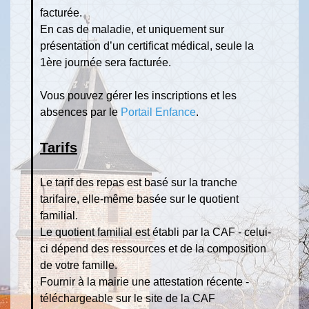
facturée.
En cas de maladie, et uniquement sur
présentation d’un certificat médical, seule la
1ère journée sera facturée.
Vous pouvez gérer les inscriptions et les
absences par le
Portail Enfance
.
Tarifs
Le tarif des repas est basé sur la tranche
tarifaire, elle-même basée sur le quotient
familial.
Le quotient familial est établi par la CAF - celui-
ci dépend des ressources et de la composition
de votre famille.
Fournir à la mairie une attestation récente -
téléchargeable sur le site de la CAF