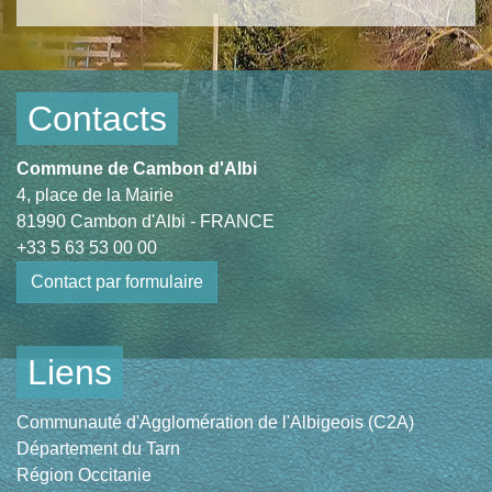
Contacts
Commune de Cambon d'Albi
4, place de la Mairie
81990 Cambon d'Albi - FRANCE
+33 5 63 53 00 00
Contact par formulaire
Liens
Communauté d'Agglomération de l'Albigeois (C2A)
Département du Tarn
Région Occitanie