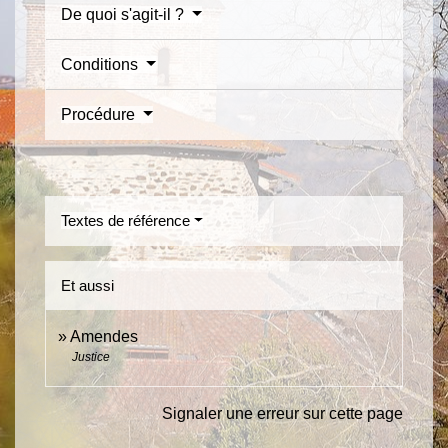
De quoi s'agit-il ?
Conditions
Procédure
Textes de référence
Et aussi
Amendes
Justice
Signaler une erreur sur cette page