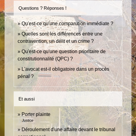
Questions ? Réponses !
Qu'est-ce qu'une comparution immédiate ?
Quelles sont les différences entre une
contravention, un délit et un crime ?
Qu'est-ce qu'une question prioritaire de
constitutionnalité (QPC) ?
L'avocat est-il obligatoire dans un procès
pénal ?
Et aussi
Porter plainte
Justice
Déroulement d'une affaire devant le tribunal