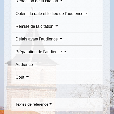
Rédaction de la citation
Obtenir la date et le lieu de l'audience
Remise de la citation
Délais avant l'audience
Préparation de l'audience
Audience
Coût
Textes de référence