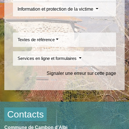
Information et protection de la victime
Textes de référence
Services en ligne et formulaires
Signaler une erreur sur cette page
Contacts
Commune de Cambon d'Albi