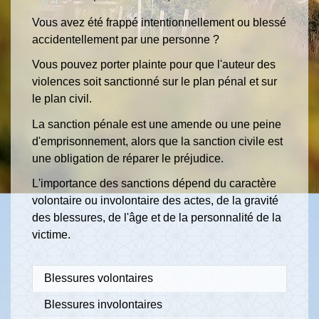
Vous avez été frappé intentionnellement ou blessé
accidentellement par une personne ?
Vous pouvez porter plainte pour que l'auteur des
violences soit sanctionné sur le plan pénal et sur
le plan civil.
La sanction pénale est une amende ou une peine
d'emprisonnement, alors que la sanction civile est
une obligation de réparer le préjudice.
L'importance des sanctions dépend du caractère
volontaire ou involontaire des actes, de la gravité
des blessures, de l'âge et de la personnalité de la
victime.
Blessures volontaires
Blessures involontaires