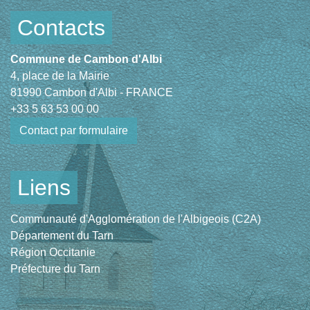
Contacts
Commune de Cambon d'Albi
4, place de la Mairie
81990 Cambon d'Albi - FRANCE
+33 5 63 53 00 00
Contact par formulaire
Liens
Communauté d'Agglomération de l'Albigeois (C2A)
Département du Tarn
Région Occitanie
Préfecture du Tarn