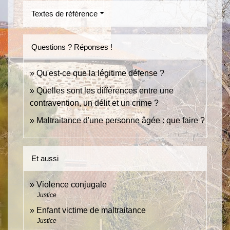
Textes de référence
Questions ? Réponses !
Qu'est-ce que la légitime défense ?
Quelles sont les différences entre une
contravention, un délit et un crime ?
Maltraitance d'une personne âgée : que faire ?
Et aussi
Violence conjugale
Justice
Enfant victime de maltraitance
Justice