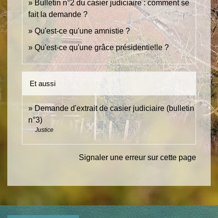
Bulletin n°2 du casier judiciaire : comment se
fait la demande ?
Qu'est-ce qu'une amnistie ?
Qu'est-ce qu'une grâce présidentielle ?
Et aussi
Demande d'extrait de casier judiciaire (bulletin
n°3)
Justice
Signaler une erreur sur cette page