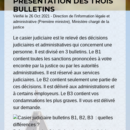
PRÉSENTATION DES TROIS
BULLETINS
Vérifié le 26 Oct 2021 - Direction de l'information légale et
administrative (Première ministre), Ministère chargé de la
justice
Le casier judiciaire est le relevé des décisions
judiciaires et administratives qui concernent une
personne. Il est divisé en 3 bulletins. Le B1
contient toutes les sanctions prononcées à votre
encontre par la justice ou par les autorités
administratives. Il est réservé aux services
judiciaires. Le B2 contient seulement une partie de
ces décisions. Il est délivré aux administrations et
à certains employeurs. Le B3 contient vos
condamnations les plus graves. Il vous est délivré
sur demande.