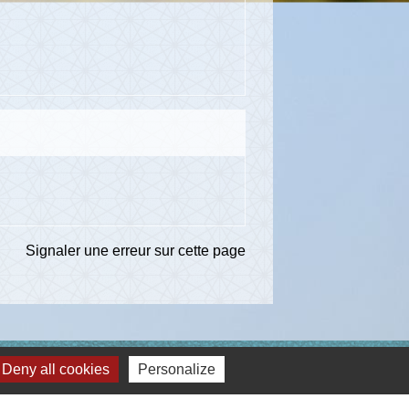
Signaler une erreur sur cette page
Deny all cookies
Personalize
ns