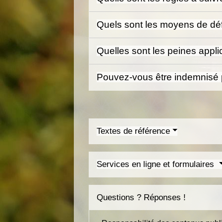
Quels sont les moyens de dé
Quelles sont les peines appl
Pouvez-vous être indemnisé p
Textes de référence
Services en ligne et formulaires
Questions ? Réponses !