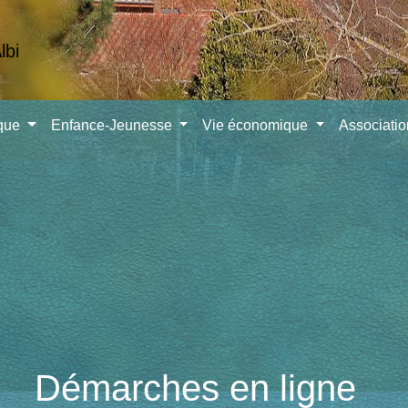
ique
Enfance-Jeunesse
Vie économique
Associati
Démarches en ligne