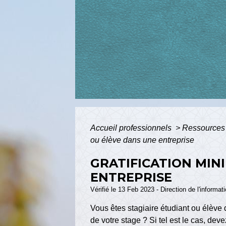
Accueil professionnels
>
Ressources
ou élève dans une entreprise
GRATIFICATION MIN
ENTREPRISE
Vérifié le 13 Feb 2023 - Direction de l'informat
Vous êtes stagiaire étudiant ou élève
de votre stage ? Si tel est le cas, d