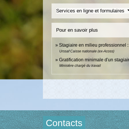
Services en ligne et formulaires
Pour en savoir plus
Stagiaire en milieu professionnel 
Urssaf Caisse nationale (ex-Acoss)
Gratification minimale d'un stagia
Ministère chargé du travail
Contacts