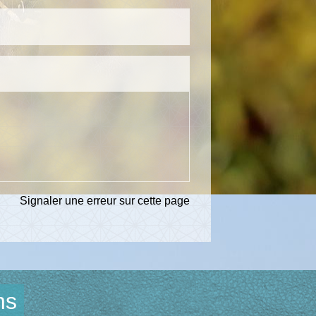
Signaler une erreur sur cette page
ns