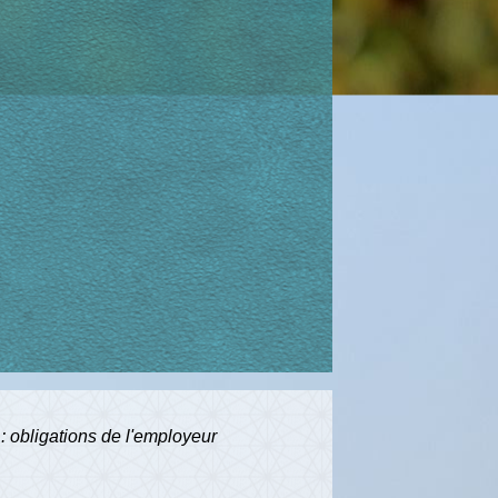
: obligations de l'employeur