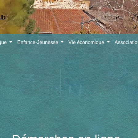
ique
Enfance-Jeunesse
Vie économique
Associati