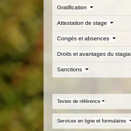
Gratification
Attestation de stage
Congés et absences
Droits et avantages du stagia
Sanctions
Textes de référence
Services en ligne et formulaires