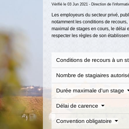
Vérifié le 03 Jun 2021 - Direction de l'informat
Les employeurs du secteur privé, publi
notamment les conditions de recours, 
maximal de stages en cours, le délai e
respecter les règles de son établisseme
Conditions de recours à un s
Nombre de stagiaires autori
Durée maximale d'un stage
Délai de carence
Convention obligatoire