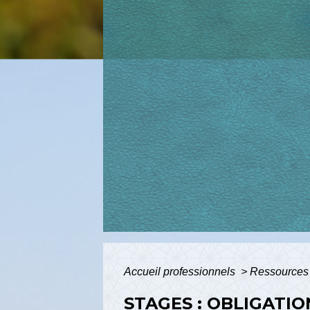
Accueil professionnels
>
Ressources
STAGES : OBLIGATI