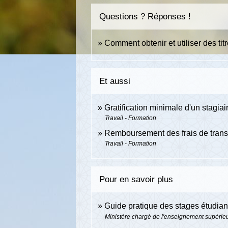
Questions ? Réponses !
Comment obtenir et utiliser des tit
Et aussi
Gratification minimale d'un stagia
Travail - Formation
Remboursement des frais de transpo
Travail - Formation
Pour en savoir plus
Guide pratique des stages étudia
Ministère chargé de l'enseignement supérieur