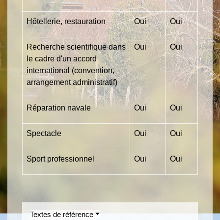
Hôtellerie, restauration
Oui
Oui
Recherche scientifique dans
Oui
Oui
le cadre d'un accord
international (convention,
arrangement administratif)
Réparation navale
Oui
Oui
Spectacle
Oui
Oui
Sport professionnel
Oui
Oui
Textes de référence