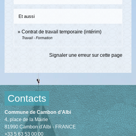
Et aussi
Contrat de travail temporaire (intérim)
Travail - Formation
Signaler une erreur sur cette page
Contacts
Commune de Cambon d'Albi
4, place de la Mairie
81990 Cambon d'Albi - FRANCE
+33 5 63 53 00 00