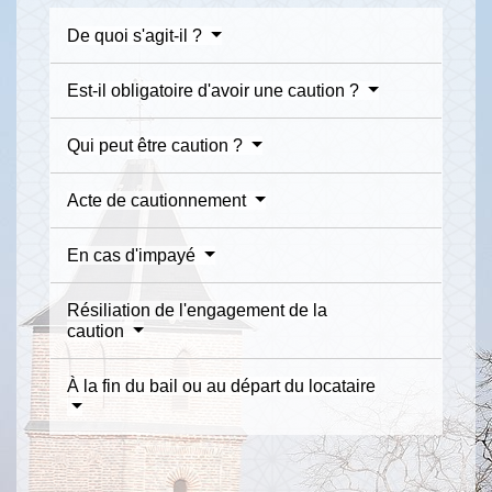
De quoi s'agit-il ?
Est-il obligatoire d'avoir une caution ?
Qui peut être caution ?
Acte de cautionnement
En cas d'impayé
Résiliation de l'engagement de la
caution
À la fin du bail ou au départ du locataire