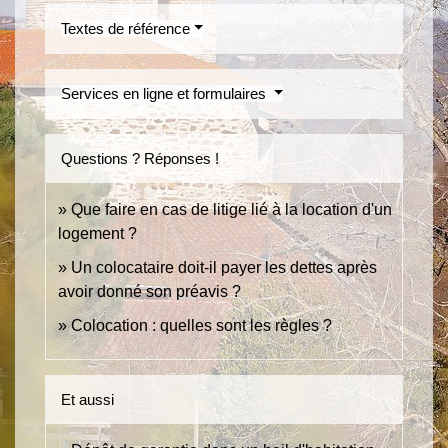
Textes de référence
Services en ligne et formulaires
Questions ? Réponses !
Que faire en cas de litige lié à la location d'un
logement ?
Un colocataire doit-il payer les dettes après
avoir donné son préavis ?
Colocation : quelles sont les règles ?
Et aussi