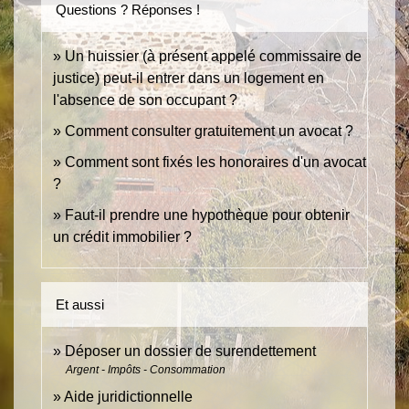
Questions ? Réponses !
Un huissier (à présent appelé commissaire de
justice) peut-il entrer dans un logement en
l'absence de son occupant ?
Comment consulter gratuitement un avocat ?
Comment sont fixés les honoraires d'un avocat
?
Faut-il prendre une hypothèque pour obtenir
un crédit immobilier ?
Et aussi
Déposer un dossier de surendettement
Argent - Impôts - Consommation
Aide juridictionnelle