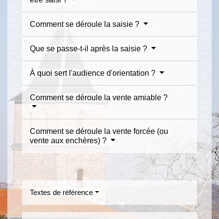
Comment se déroule la saisie ?
Que se passe-t-il après la saisie ?
À quoi sert l'audience d'orientation ?
Comment se déroule la vente amiable ?
Comment se déroule la vente forcée (ou
vente aux enchères) ?
Textes de référence