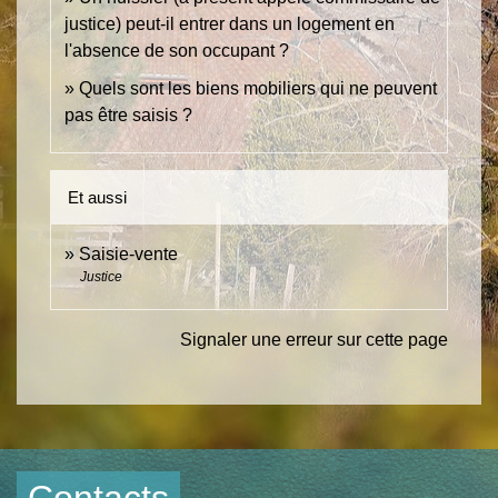
justice) peut-il entrer dans un logement en
l'absence de son occupant ?
Quels sont les biens mobiliers qui ne peuvent
pas être saisis ?
Et aussi
Saisie-vente
Justice
Signaler une erreur sur cette page