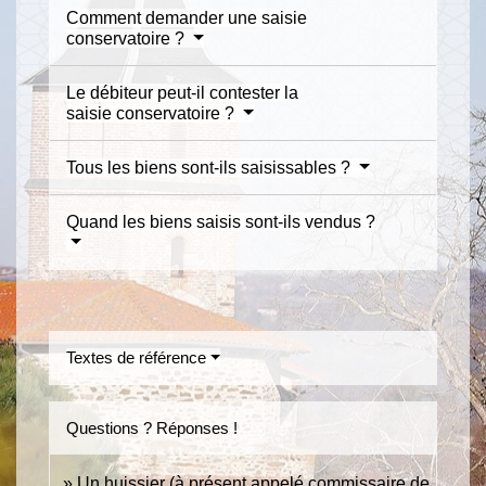
Comment demander une saisie
conservatoire ?
Le débiteur peut-il contester la
saisie conservatoire ?
Tous les biens sont-ils saisissables ?
Quand les biens saisis sont-ils vendus ?
Textes de référence
Questions ? Réponses !
Un huissier (à présent appelé commissaire de