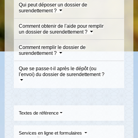
Qui peut déposer un dossier de
surendettement ?
Comment obtenir de l'aide pour remplir
un dossier de surendettement ?
Comment remplir le dossier de
surendettement ?
Que se passe-t-il après le dépôt (ou
l'envoi) du dossier de surendettement ?
Textes de référence
Services en ligne et formulaires