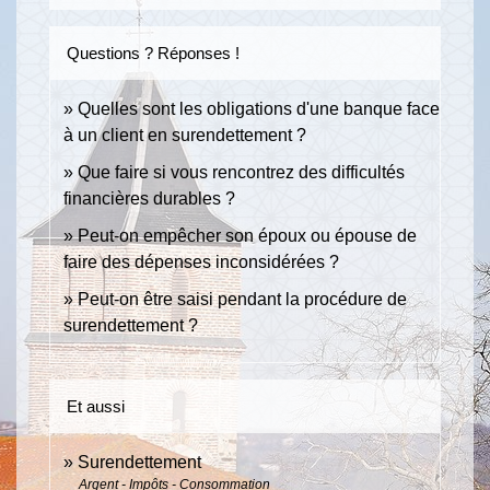
Questions ? Réponses !
Quelles sont les obligations d'une banque face
à un client en surendettement ?
Que faire si vous rencontrez des difficultés
financières durables ?
Peut-on empêcher son époux ou épouse de
faire des dépenses inconsidérées ?
Peut-on être saisi pendant la procédure de
surendettement ?
Et aussi
Surendettement
Argent - Impôts - Consommation