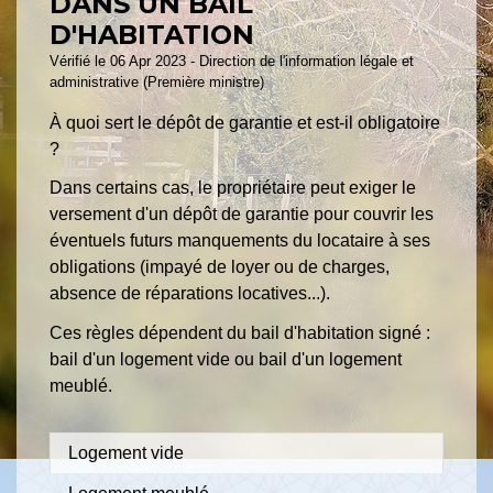
DANS UN BAIL
D'HABITATION
Vérifié le 06 Apr 2023 - Direction de l'information légale et
administrative (Première ministre)
À quoi sert le dépôt de garantie et est-il obligatoire
?
Dans certains cas, le propriétaire peut exiger le
versement d'un dépôt de garantie pour couvrir les
éventuels futurs manquements du locataire à ses
obligations (impayé de loyer ou de charges,
absence de réparations locatives...).
Ces règles dépendent du bail d'habitation signé :
bail d'un logement vide ou bail d'un logement
meublé.
Logement vide