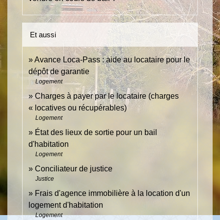
Et aussi
Avance Loca-Pass : aide au locataire pour le
dépôt de garantie
Logement
Charges à payer par le locataire (charges
« locatives ou récupérables)
Logement
État des lieux de sortie pour un bail
d'habitation
Logement
Conciliateur de justice
Justice
Frais d'agence immobilière à la location d'un
logement d'habitation
Logement