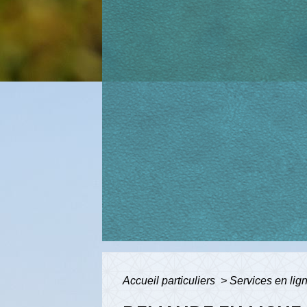
Accueil particuliers
>
Services en lig