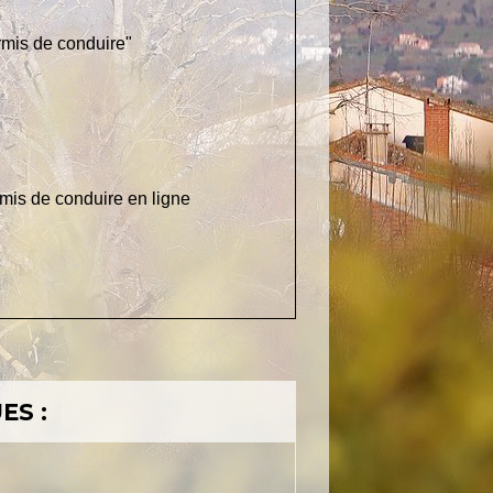
ermis de conduire"
mis de conduire en ligne
ES :