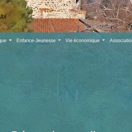
ique
Enfance-Jeunesse
Vie économique
Associati