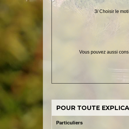
3/ Choisir le mot
Vous pouvez aussi cons
POUR TOUTE EXPLICAT
Particuliers