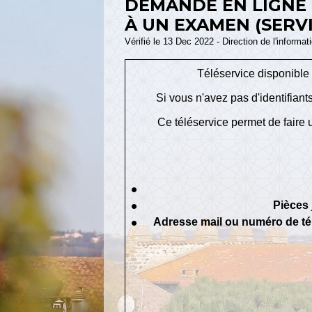
DEMANDE EN LIGNE 
À UN EXAMEN (SERVI
Vérifié le 13 Dec 2022 - Direction de l'informat
Téléservice disponible
Si vous n'avez pas d'identifian
Ce téléservice permet de faire
Pièces 
Adresse mail ou numéro de t