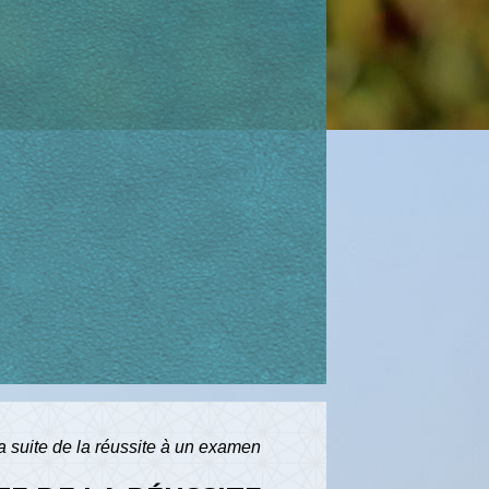
 suite de la réussite à un examen