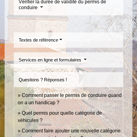
Vérifier la durée de validité du permis de
conduire
Textes de référence
Services en ligne et formulaires
Questions ? Réponses !
Comment passer le permis de conduire quand
on a un handicap ?
Quel permis pour quelle catégorie de
véhicules ?
Comment faire ajouter une nouvelle catégorie