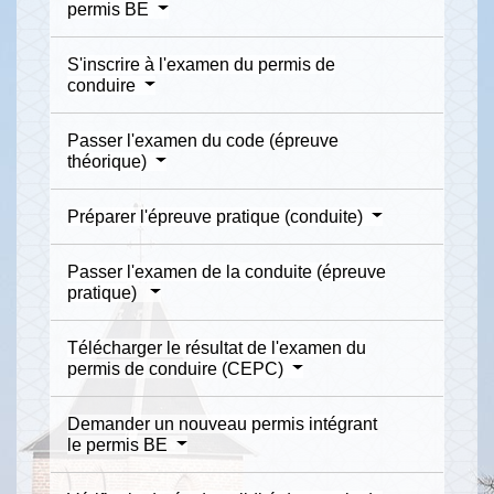
permis BE
S'inscrire à l'examen du permis de
conduire
Passer l'examen du code (épreuve
théorique)
Préparer l'épreuve pratique (conduite)
Passer l'examen de la conduite (épreuve
pratique)
Télécharger le résultat de l'examen du
permis de conduire (CEPC)
Demander un nouveau permis intégrant
le permis BE