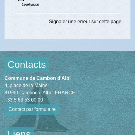
Legifrance
Signaler une erreur sur cette page
Contacts
Commune de Cambon d'Albi
4, place de la Mairie
81990 Cambon d'Albi - FRANCE
+33 5 63 53 00 00
Contact par formulaire
Liens