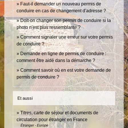
Faut-il demander un nouveau permis de
conduire en cas de changement d'adresse ?
Doit-on changer son permis de conduire si la
photo n'est plus ressemblante ?
Comment signaler une erreur sur votre permis
de conduire ?
Demande en ligne de permis de conduire :
comment être aidé dans la démarche ?
Comment savoir où en est votre demande de
permis de conduire ?
Et aussi
Titres, carte de séjour et documents de
circulation pour étranger en France
Étranger - Europe