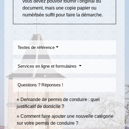
vous devez pouvoir fournir l'original du
document, mais une copie papier ou
numérisée suffit pour faire la démarche.
Textes de référence
Services en ligne et formulaires
Questions ? Réponses !
Demande de permis de conduire : quel
justificatif de domicile ?
Comment faire ajouter une nouvelle catégorie
sur votre permis de conduire ?