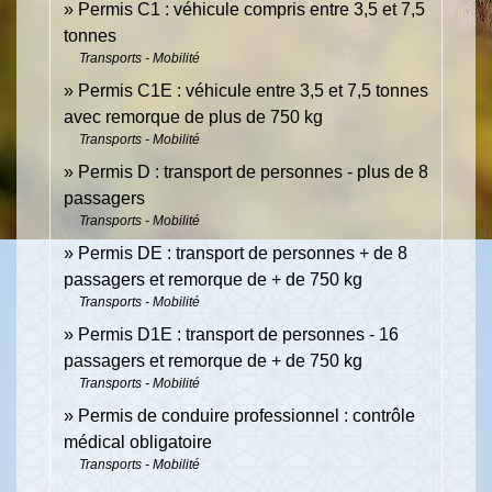
Permis C1 : véhicule compris entre 3,5 et 7,5
tonnes
Transports - Mobilité
Permis C1E : véhicule entre 3,5 et 7,5 tonnes
avec remorque de plus de 750 kg
Transports - Mobilité
Permis D : transport de personnes - plus de 8
passagers
Transports - Mobilité
Permis DE : transport de personnes + de 8
passagers et remorque de + de 750 kg
Transports - Mobilité
Permis D1E : transport de personnes - 16
passagers et remorque de + de 750 kg
Transports - Mobilité
Permis de conduire professionnel : contrôle
médical obligatoire
Transports - Mobilité