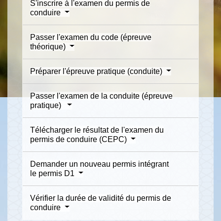
S'inscrire à l'examen du permis de
conduire
Passer l'examen du code (épreuve
théorique)
Préparer l'épreuve pratique (conduite)
Passer l'examen de la conduite (épreuve
pratique)
Télécharger le résultat de l'examen du
permis de conduire (CEPC)
Demander un nouveau permis intégrant
le permis D1
Vérifier la durée de validité du permis de
conduire