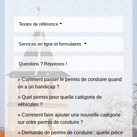
Textes de référence
Services en ligne et formulaires
Questions ? Réponses !
Comment passer le permis de conduire quand
on a un handicap ?
Quel permis pour quelle catégorie de
véhicules ?
Comment faire ajouter une nouvelle catégorie
sur votre permis de conduire ?
Demande de permis de conduire : quelle pièce