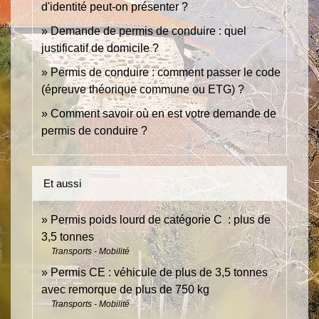
d'identité peut-on présenter ?
Demande de permis de conduire : quel
justificatif de domicile ?
Permis de conduire : comment passer le code
(épreuve théorique commune ou ETG) ?
Comment savoir où en est votre demande de
permis de conduire ?
Et aussi
Permis poids lourd de catégorie C : plus de
3,5 tonnes
Transports - Mobilité
Permis CE : véhicule de plus de 3,5 tonnes
avec remorque de plus de 750 kg
Transports - Mobilité