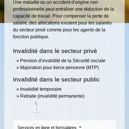
Une maladie ou un accident d'origine non
professionnelle peut entraîner une réduction de la
capacité de travail. Pour compenser la perte de
salaire, des allocations existent pour les salariés
du secteur privé comme pour les agents de la
fonction publique.
Invalidité dans le secteur privé
Pension d'invalidité de la Sécurité sociale
Majoration pour tierce personne (MTP)
Invalidité dans le secteur public
Invalidité temporaire
Retraite (invalidité permanente)
Services en ligne et formulaires