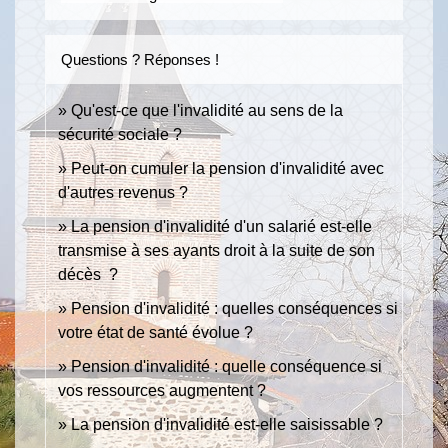
Questions ? Réponses !
Qu'est-ce que l'invalidité au sens de la
sécurité sociale ?
Peut-on cumuler la pension d'invalidité avec
d'autres revenus ?
La pension d'invalidité d'un salarié est-elle
transmise à ses ayants droit à la suite de son
décès ?
Pension d'invalidité : quelles conséquences si
votre état de santé évolue ?
Pension d'invalidité : quelle conséquence si
vos ressources augmentent ?
La pension d'invalidité est-elle saisissable ?