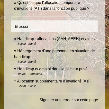
Qu'est-ce que l'allocation temporaire
d'invalidité (ATI) dans la fonction publique ?
Et aussi
Handicap : allocations (AAH, AEEH) et aides
Social - Santé
Hébergement d'une personne en situation de
handicap
Social - Santé
Handicap et emploi dans le secteur privé
Travail - Formation
Allocation supplémentaire d'invalidité (Asi)
Social - Santé
Signaler une erreur sur cette page