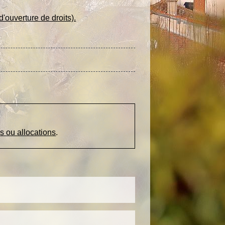
'ouverture de droits).
s ou allocations
.