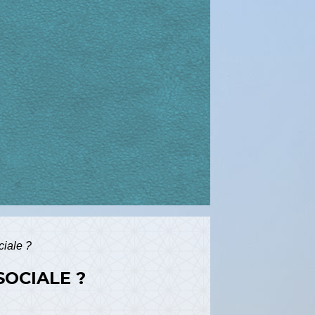
ciale ?
SOCIALE ?