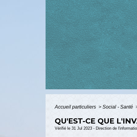
Accueil particuliers
>
Social - Santé
QU'EST-CE QUE L'IN
Vérifié le 31 Jul 2023 - Direction de l'informat