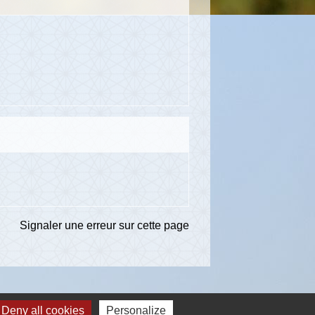
Signaler une erreur sur cette page
Deny all cookies
Personalize