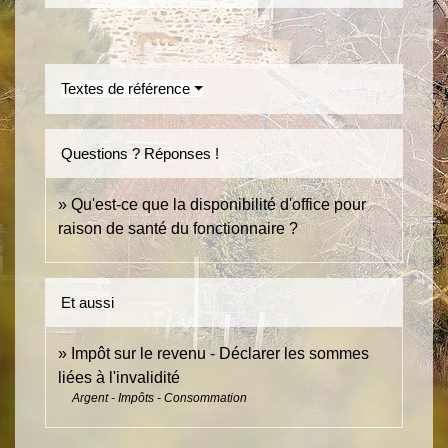
Textes de référence
Questions ? Réponses !
Qu'est-ce que la disponibilité d'office pour
raison de santé du fonctionnaire ?
Et aussi
Impôt sur le revenu - Déclarer les sommes
liées à l'invalidité
Argent - Impôts - Consommation