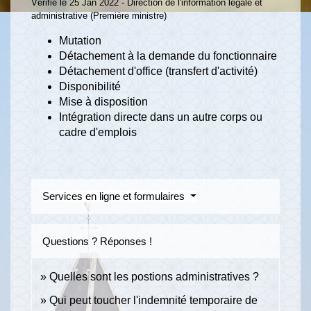
Vérifié le 25 Jan 2022 - Direction de l'information légale et
administrative (Première ministre)
Mutation
Détachement à la demande du fonctionnaire
Détachement d'office (transfert d'activité)
Disponibilité
Mise à disposition
Intégration directe dans un autre corps ou
cadre d'emplois
Services en ligne et formulaires
Questions ? Réponses !
Quelles sont les postions administratives ?
Qui peut toucher l'indemnité temporaire de