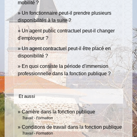
mobilité ?
Un fonctionnaire peut-il prendre plusieurs
disponibilités à la suite ?
Un agent public contractuel peut-il changer
d'employeur ?
Un agent contractuel peut-il être placé en
disponibilité ?
En quoi consiste la période d'immersion
professionnelle dans la fonction publique ?
Et aussi
Carrière dans la fonction publique
Travail - Formation
Conditions de travail dans la fonction publique
Travail - Formation