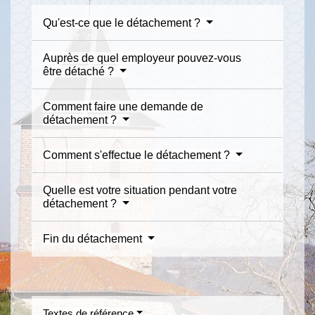
Qu'est-ce que le détachement ?
Auprès de quel employeur pouvez-vous
être détaché ?
Comment faire une demande de
détachement ?
Comment s'effectue le détachement ?
Quelle est votre situation pendant votre
détachement ?
Fin du détachement
Textes de référence