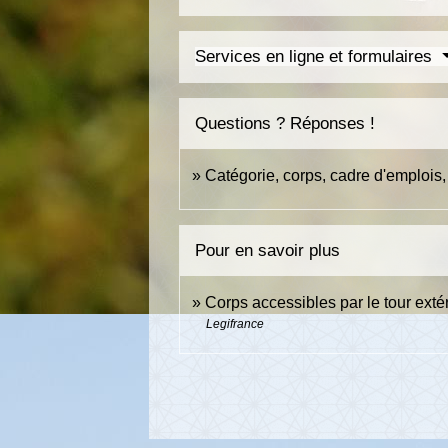
Services en ligne et formulaires
Questions ? Réponses !
Catégorie, corps, cadre d'emplois,
Pour en savoir plus
Corps accessibles par le tour exté
Legifrance