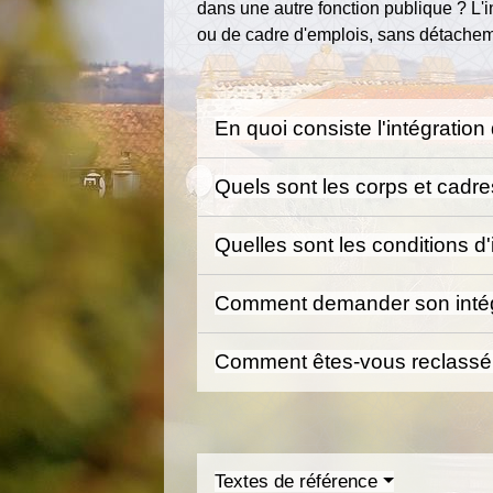
dans une autre fonction publique ? L'i
ou de cadre d'emplois, sans détachem
En quoi consiste l'intégration
Quels sont les corps et cadre
Quelles sont les conditions d'
Comment demander son intég
Comment êtes-vous reclassé 
Textes de référence