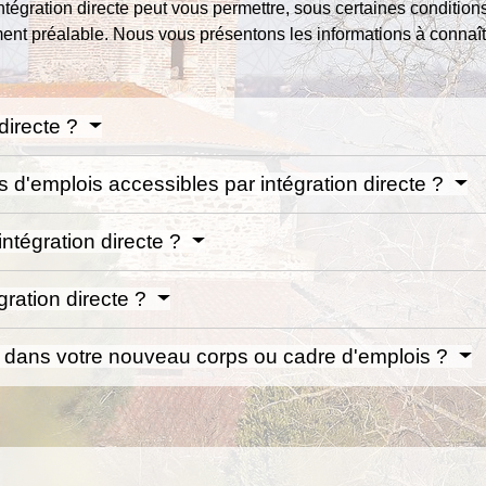
ntégration directe peut vous permettre, sous certaines conditio
ent préalable. Nous vous présentons les informations à connaît
 directe ?
s d'emplois accessibles par intégration directe ?
intégration directe ?
ration directe ?
dans votre nouveau corps ou cadre d'emplois ?