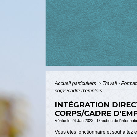
Accueil particuliers
>
Travail - Forma
corps/cadre d'emplois
INTÉGRATION DIREC
CORPS/CADRE D'EM
Vérifié le 24 Jan 2023 - Direction de l'informat
Vous êtes fonctionnaire et souhaitez 