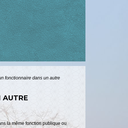
'un fonctionnaire dans un autre
N AUTRE
ans la même fonction publique ou