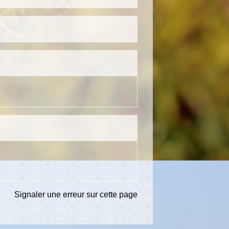
Signaler une erreur sur cette page