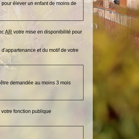
 pour élever un enfant de moins de
vec
AR
votre mise en disponibilité pour
 d'appartenance et du motif de votre
it être demandée au moins 3 mois
votre fonction publique