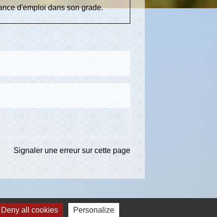
nce d'emploi dans son grade.
Signaler une erreur sur cette page
Deny all cookies
Personalize