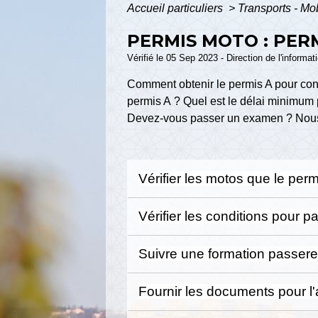
Accueil particuliers
>
Transports - Mo
PERMIS MOTO : PER
Vérifié le 05 Sep 2023 - Direction de l'informat
Comment obtenir le permis A pour cond
permis A ? Quel est le délai minimum 
Devez-vous passer un examen ? Nous 
Vérifier les motos que le per
Vérifier les conditions pour 
Suivre une formation passere
Fournir les documents pour l'