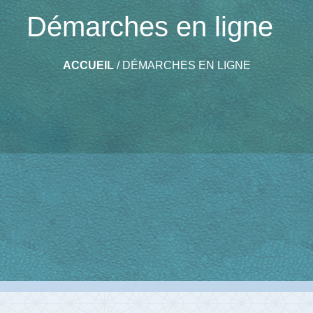
Démarches en ligne
ACCUEIL
/
DÉMARCHES EN LIGNE