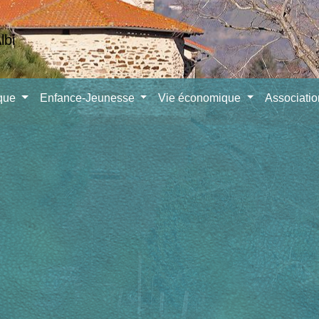
ique
Enfance-Jeunesse
Vie économique
Associati