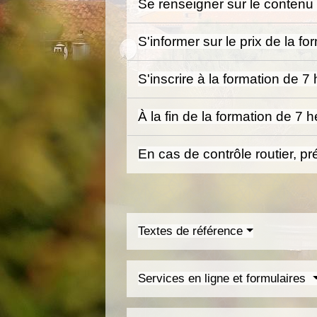
Se renseigner sur le contenu
S'informer sur le prix de la f
S'inscrire à la formation de 
À la fin de la formation de 7 
En cas de contrôle routier, pré
Textes de référence
Services en ligne et formulaires