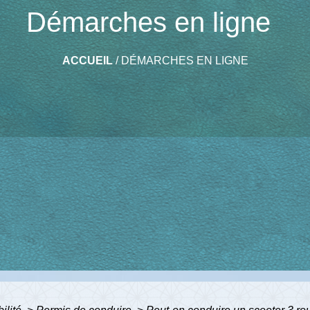
Démarches en ligne
ACCUEIL
/
DÉMARCHES EN LIGNE