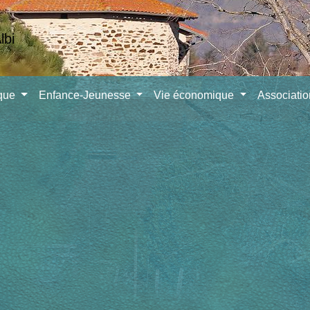
ique
Enfance-Jeunesse
Vie économique
Associati