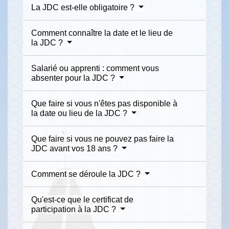
La JDC est-elle obligatoire ?
Comment connaître la date et le lieu de
la JDC ?
Salarié ou apprenti : comment vous
absenter pour la JDC ?
Que faire si vous n'êtes pas disponible à
la date ou lieu de la JDC ?
Que faire si vous ne pouvez pas faire la
JDC avant vos 18 ans ?
Comment se déroule la JDC ?
Qu'est-ce que le certificat de
participation à la JDC ?