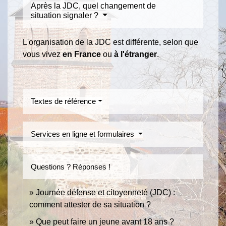
Après la JDC, quel changement de
situation signaler ?
L'organisation de la JDC est différente, selon que
vous vivez
en France
ou
à l'étranger
.
Textes de référence
Services en ligne et formulaires
Questions ? Réponses !
Journée défense et citoyenneté (JDC) :
comment attester de sa situation ?
Que peut faire un jeune avant 18 ans ?