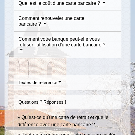
Quel est le coût d'une carte bancaire ?
Comment renouveler une carte
bancaire ?
Comment votre banque peut-elle vous
refuser l'utilisation d'une carte bancaire ?
Textes de référence
Questions ? Réponses !
Qu'est-ce qu'une carte de retrait et quelle
différence avec une carte bancaire ?
Peut-on récupérer une carte bancaire avalée