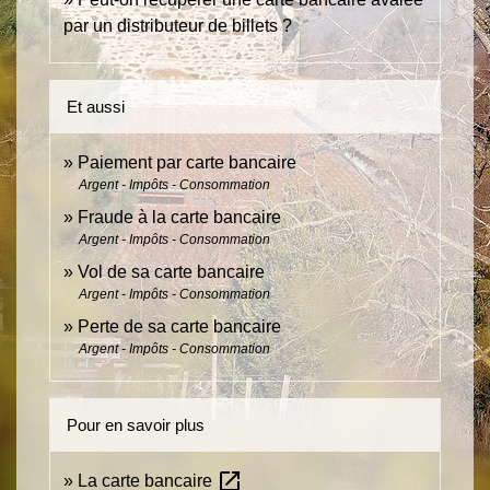
par un distributeur de billets ?
Et aussi
Paiement par carte bancaire
Argent - Impôts - Consommation
Fraude à la carte bancaire
Argent - Impôts - Consommation
Vol de sa carte bancaire
Argent - Impôts - Consommation
Perte de sa carte bancaire
Argent - Impôts - Consommation
Pour en savoir plus
open_in_new
La carte bancaire