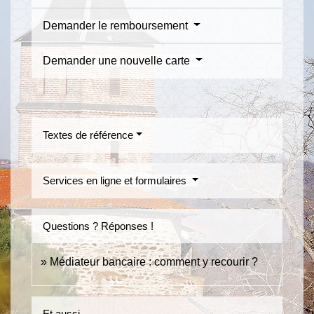
Demander le remboursement
Demander une nouvelle carte
Textes de référence
Services en ligne et formulaires
Questions ? Réponses !
Médiateur bancaire : comment y recourir ?
Et aussi