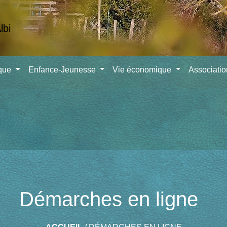
ique
Enfance-Jeunesse
Vie économique
Associati
Démarches en ligne