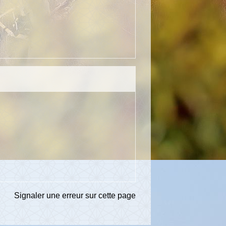
Signaler une erreur sur cette page