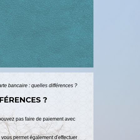
arte bancaire : quelles différences ?
FFÉRENCES ?
 pouvez pas faire de paiement avec
le vous permet également d'effectuer