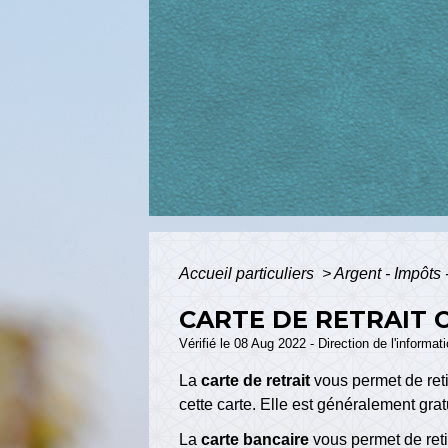
Accueil particuliers
>
Argent - Impôt
CARTE DE RETRAIT 
Vérifié le 08 Aug 2022 - Direction de l'informat
La
carte de retrait
vous permet de reti
cette carte. Elle est généralement grat
La
carte bancaire
vous permet de reti