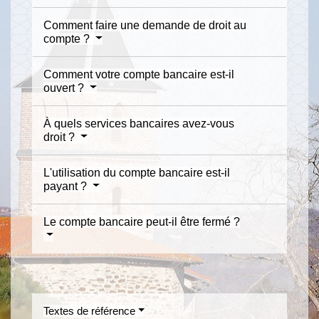
Comment faire une demande de droit au
compte ?
Comment votre compte bancaire est-il
ouvert ?
À quels services bancaires avez-vous
droit ?
L'utilisation du compte bancaire est-il
payant ?
Le compte bancaire peut-il être fermé ?
Textes de référence