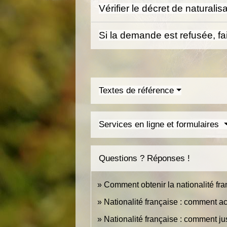
Vérifier le décret de naturali
Si la demande est refusée, f
Textes de référence
Services en ligne et formulaires
Questions ? Réponses !
Comment obtenir la nationalité fra
Nationalité française : comment ac
Nationalité française : comment jus