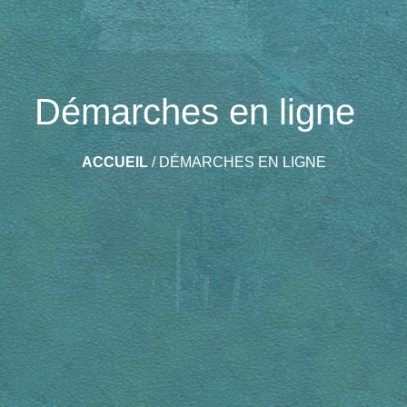
Démarches en ligne
ACCUEIL
/
DÉMARCHES EN LIGNE