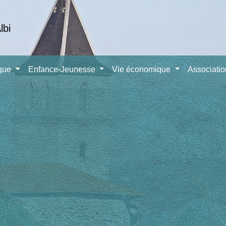
ique
Enfance-Jeunesse
Vie économique
Associati