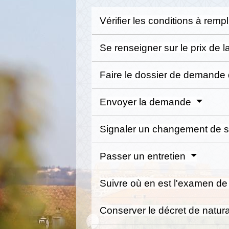
Vérifier les conditions à rempl
Se renseigner sur le prix de
Faire le dossier de demande 
Envoyer la demande
Signaler un changement de si
Passer un entretien
Suivre où en est l'examen d
Conserver le décret de natur