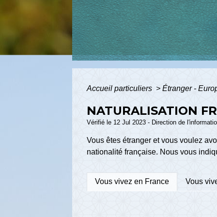
Accueil particuliers
>
Étranger - Eur
NATURALISATION F
Vérifié le 12 Jul 2023 - Direction de l'informat
Vous êtes étranger et vous voulez avoi
nationalité française. Nous vous indiq
Vous vivez en France
Vous vive