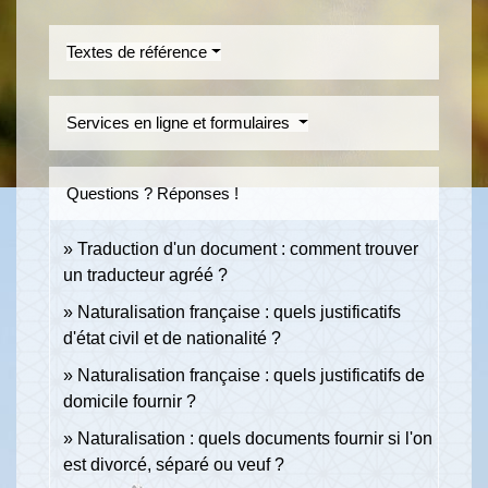
Textes de référence
Services en ligne et formulaires
Questions ? Réponses !
Traduction d'un document : comment trouver
un traducteur agréé ?
Naturalisation française : quels justificatifs
d'état civil et de nationalité ?
Naturalisation française : quels justificatifs de
domicile fournir ?
Naturalisation : quels documents fournir si l'on
est divorcé, séparé ou veuf ?