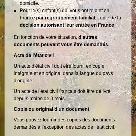
domicile.
Pour le(s) enfant(s) qui vous ont rejoint en
France
par regroupement familial
, copie de la
décision autorisant leur entrée en France
En fonction de votre situation,
d'autres
documents peuvent vous être demandés
.
Acte de l'état civil
Un
acte d'état civil
doit être fourni en copie
intégrale et en original dans la langue du pays
d'origine.
Un acte de l'état civil français doit être délivré
depuis moins de 3 mois.
Copie ou original d'un document
Vous pouvez fournir des copies des documents
demandés à l'exception des actes de l'état civil.