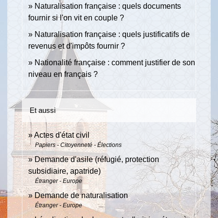
Naturalisation française : quels documents
fournir si l'on vit en couple ?
Naturalisation française : quels justificatifs de
revenus et d'impôts fournir ?
Nationalité française : comment justifier de son
niveau en français ?
Et aussi
Actes d'état civil
Papiers - Citoyenneté - Élections
Demande d'asile (réfugié, protection
subsidiaire, apatride)
Étranger - Europe
Demande de naturalisation
Étranger - Europe