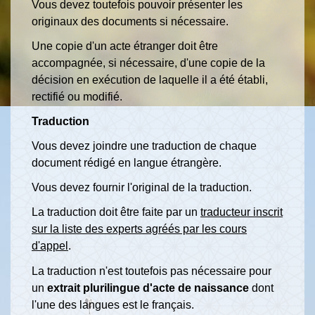
Vous devez toutefois pouvoir présenter les
originaux des documents si nécessaire.
Une copie d'un acte étranger doit être
accompagnée, si nécessaire, d'une copie de la
décision en exécution de laquelle il a été établi,
rectifié ou modifié.
Traduction
Vous devez joindre une traduction de chaque
document rédigé en langue étrangère.
Vous devez fournir l'original de la traduction.
La traduction doit être faite par un
traducteur inscrit
sur la liste des experts agréés par les cours
d'appel
.
La traduction n'est toutefois pas nécessaire pour
un
extrait plurilingue d'acte de naissance
dont
l'une des langues est le français.