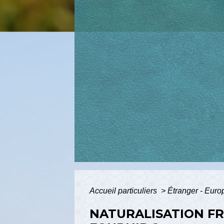
Accueil particuliers
>
Étranger - Eur
NATURALISATION FRA