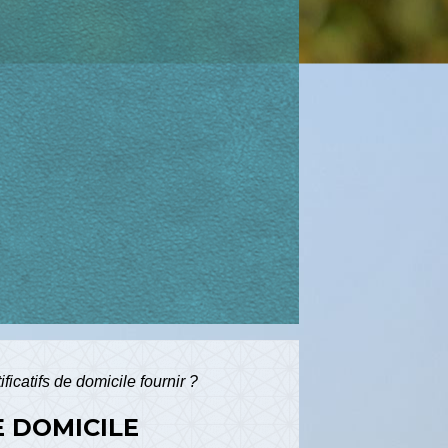
ificatifs de domicile fournir ?
E DOMICILE