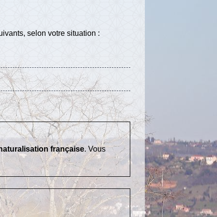
ivants, selon votre situation :
naturalisation française
. Vous