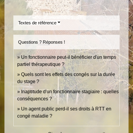
Textes de référence
Questions ? Réponses !
Un fonctionnaire peut-il bénéficier d'un temps
partiel thérapeutique ?
Quels sont les effets des congés sur la durée
du stage ?
Inaptitude d'un fonctionnaire stagiaire : quelles
conséquences ?
Un agent public perd-il ses droits à RTT en
congé maladie ?