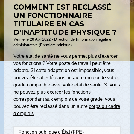
COMMENT EST RECLASSÉ
UN FONCTIONNAIRE
TITULAIRE EN CAS
D'INAPTITUDE PHYSIQUE ?
Vérifié le 28 Apr 2022 - Direction de l'information légale et
administrative (Première ministre)
Votre état de santé ne vous permet plus d'exercer
vos fonctions ? Votre poste de travail peut être
adapté. Si cette adaptation est impossible, vous
pouvez être affecté dans un autre emploi de votre
grade
compatible avec votre état de santé. Si vous
ne pouvez plus exercer les fonctions
correspondant aux emplois de votre grade, vous
pouvez être reclassé dans un autre
corps ou cadre
d'emplois
.
Fonction publique d'État (FPE)