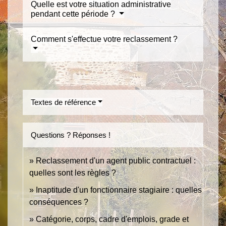
Quelle est votre situation administrative
pendant cette période ?
Comment s'effectue votre reclassement ?
Textes de référence
Questions ? Réponses !
Reclassement d'un agent public contractuel :
quelles sont les règles ?
Inaptitude d'un fonctionnaire stagiaire : quelles
conséquences ?
Catégorie, corps, cadre d'emplois, grade et