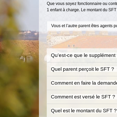
Que vous soyez fonctionnaire ou contr
1 enfant à charge. Le montant du SFT 
Vous et l'autre parent êtes agents p
Qu'est-ce que le supplément f
Quel parent perçoit le SFT ?
Comment en faire la demand
Comment est versé le SFT ?
Quel est le montant du SFT 