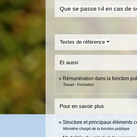
Que se passe t-il en cas de 
Textes de référence
Et aussi
Rémunération dans la fonction pu
Travail - Formation
Pour en savoir plus
Structure et principaux éléments c
Ministère chargé de la fonction publique