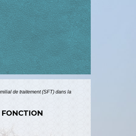
ilial de traitement (SFT) dans la
A FONCTION