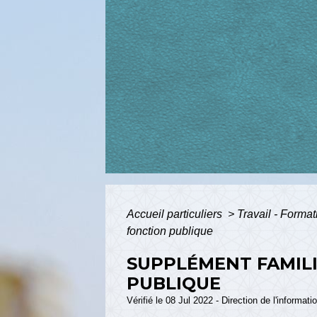
Accueil particuliers
>
Travail - Forma
fonction publique
SUPPLÉMENT FAMILI
PUBLIQUE
Vérifié le 08 Jul 2022 - Direction de l'informat