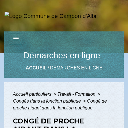
menu
Démarches en ligne
ACCUEIL
/
DÉMARCHES EN LIGNE
Accueil particuliers
>
Travail - Formation
>
Congés dans la fonction publique
>
Congé de
proche aidant dans la fonction publique
CONGÉ DE PROCHE