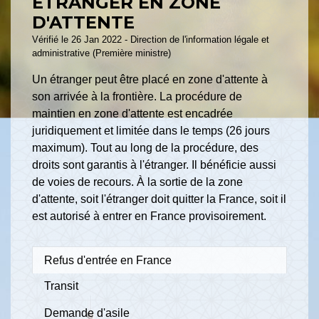
ÉTRANGER EN ZONE
D'ATTENTE
Vérifié le 26 Jan 2022 - Direction de l'information légale et
administrative (Première ministre)
Un étranger peut être placé en zone d'attente à
son arrivée à la frontière. La procédure de
maintien en zone d'attente est encadrée
juridiquement et limitée dans le temps (26 jours
maximum). Tout au long de la procédure, des
droits sont garantis à l'étranger. Il bénéficie aussi
de voies de recours. À la sortie de la zone
d'attente, soit l'étranger doit quitter la France, soit il
est autorisé à entrer en France provisoirement.
Refus d'entrée en France
Transit
Demande d'asile