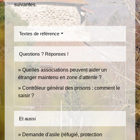
suivantes.
Textes de référence
Questions ? Réponses !
Quelles associations peuvent aider un
étranger maintenu en zone d'attente ?
Contrôleur général des prisons : comment le
saisir ?
Et aussi
Demande d'asile (réfugié, protection